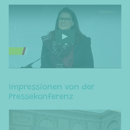
Play
Impressionen von der
Pressekonferenz