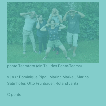
ponto Teamfoto (e
in Teil des Ponto-Teams)
v.l.n.r.: Dominique Pipal, Marina Markel, Marina
Salmhofer, Otto Frühbauer, Roland Jaritz
© ponto