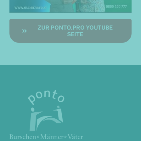
ZUR PONTO.PRO YOUTUBE
SEITE