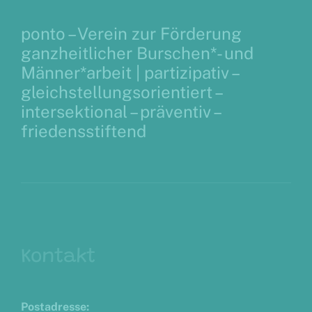
ponto – Verein zur Förderung
ganzheitlicher Burschen*- und
Männer*arbeit |
partizipativ –
gleichstellungsorientiert –
intersektional – präventiv –
friedensstiftend
Kontakt
Postadresse: