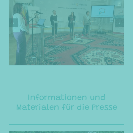
Informationen und
Materialen für die Presse