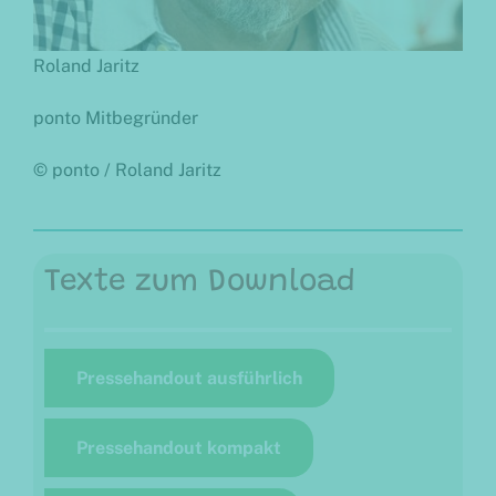
Roland
Jaritz
ponto Mitbegründer
© ponto / Roland Jaritz
Texte zum Download
Pressehandout ausführlich
Pressehandout kompakt