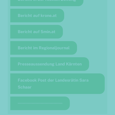
Bericht auf krone.at
Bericht auf 5min.at
Bericht im Regionaljournal
Presseaussendung Land Kärnten
Facebook Post der Landesrätin Sara
Schaar
···································