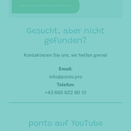
···································
Gesucht, aber nicht
gefunden?
Kontaktieren Sie uns, wir helfen gerne!
Email:
info@ponto.pro
Telefon:
+43 660 622 80 10
ponto auf YouTube