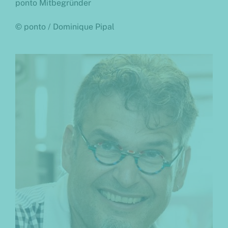
ponto Mitbegründer
© ponto / Dominique Pipal