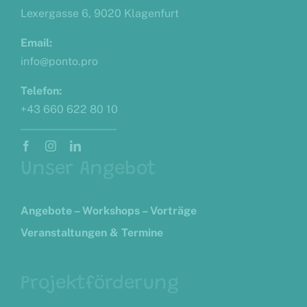
Lexergasse 6, 9020 Klagenfurt
Email:
info@ponto.pro
Telefon:
+43 660 622 80 10
Unser Angebot
Angebote – Workshops – Vorträge
Veranstaltungen & Termine
Projektförderung