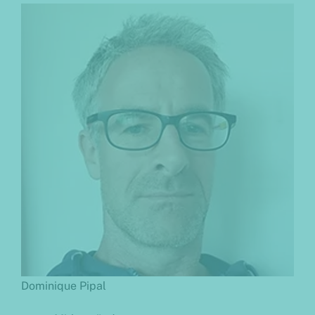
Dominique Pipal