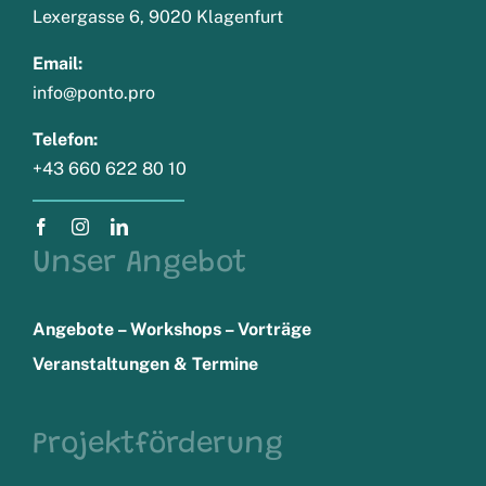
Lexergasse 6, 9020 Klagenfurt
Email:
info@ponto.pro
Telefon:
+43 660 622 80 10
Unser Angebot
Angebote – Workshops – Vorträge
Veranstaltungen & Termine
Projektförderung