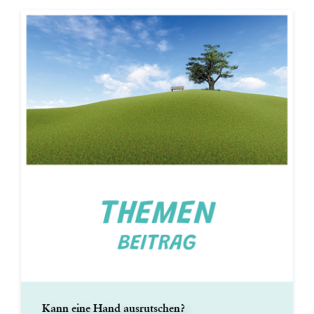
Kann eine Hand ausrutschen?