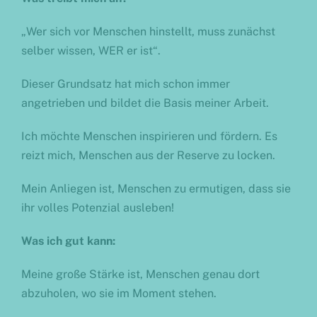
„Wer sich vor Menschen hinstellt, muss zunächst
selber wissen, WER er ist“.
Dieser Grundsatz hat mich schon immer
angetrieben und bildet die Basis meiner Arbeit.
Ich möchte Menschen inspirieren und fördern. Es
reizt mich, Menschen aus der Reserve zu locken.
Mein Anliegen ist, Menschen zu ermutigen, dass sie
ihr volles Potenzial ausleben!
Was ich gut kann:
Meine große Stärke ist, Menschen genau dort
abzuholen, wo sie im Moment stehen.