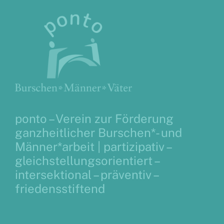
ponto – Verein zur Förderung
ganzheitlicher Burschen*- und
Männer*arbeit |
partizipativ –
gleichstellungsorientiert –
intersektional – präventiv –
friedensstiftend