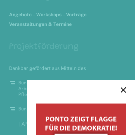
Angebote – Workshops – Vorträge
Veranstaltungen & Termine
Projektförderung
Dankbar gefördert aus Mitteln des