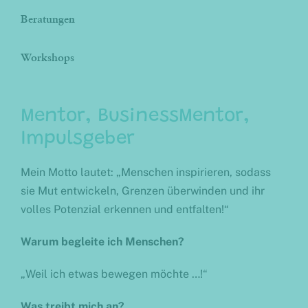
Beratungen
Workshops
Mentor, BusinessMentor,
Impulsgeber
Mein Motto lautet: „Menschen inspirieren, sodass
sie Mut entwickeln, Grenzen überwinden und ihr
volles Potenzial erkennen und entfalten!“
Warum begleite ich Menschen?
„Weil ich etwas bewegen möchte …!“
Was treibt mich an?