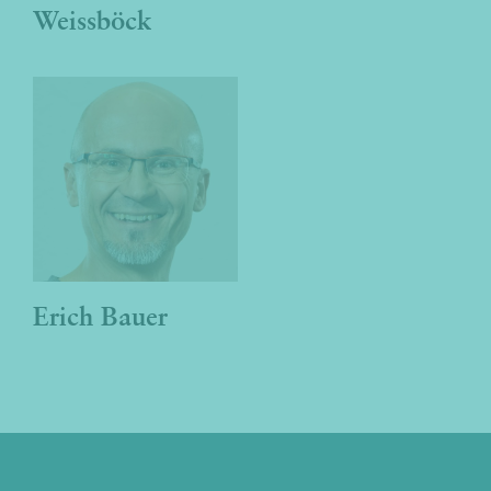
Weissböck
Erich Bauer