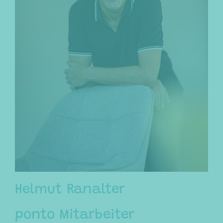
Helmut Ranalter
ponto Mitarbeiter