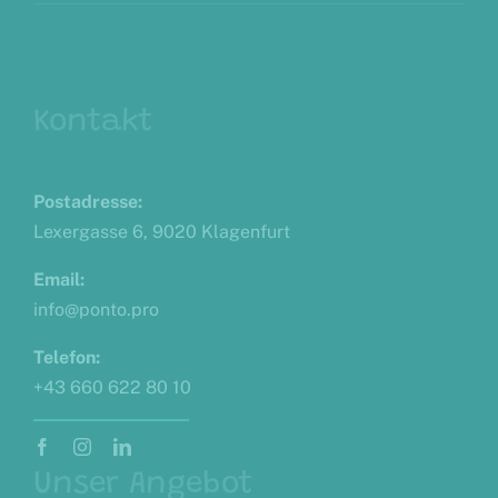
Kontakt
Postadresse:
Lexergasse 6, 9020 Klagenfurt
Email:
info@ponto.pro
Telefon:
+43 660 622 80 10
Unser Angebot