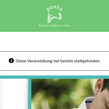
Diese Veranstaltung hat bereits stattgefunden.