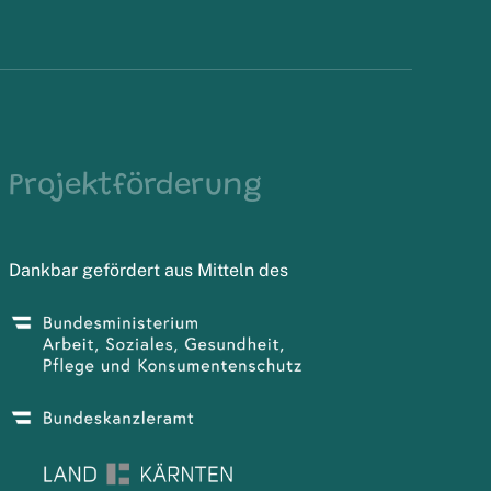
Projektförderung
Dankbar gefördert aus Mitteln des