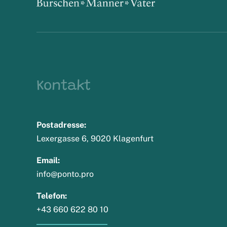
Kontakt
Postadresse:
Lexergasse 6, 9020 Klagenfurt
Email:
info@ponto.pro
Telefon:
+43 660 622 80 10