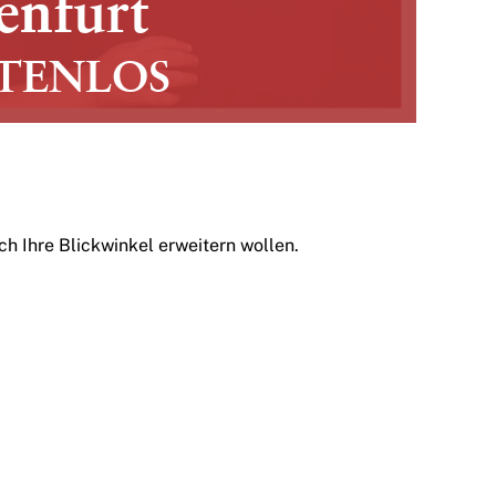
enfurt
TENLOS
ch Ihre Blickwinkel erweitern wollen.