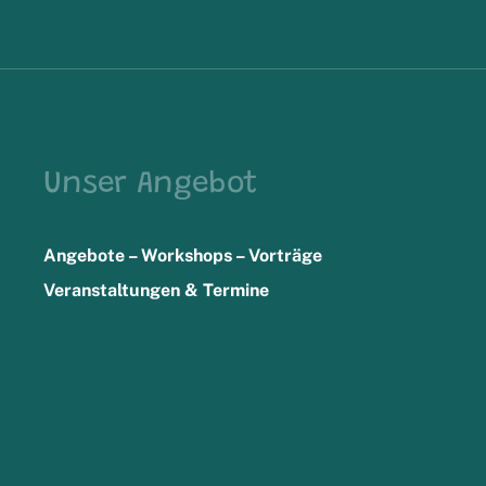
Unser Angebot
Angebote – Workshops – Vorträge
Veranstaltungen & Termine